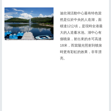
迪欣湖活動中心最有特色當
然是位於中央的人造湖，面
，
積達12公頃
是現時全港最
大的人造蓄水池。湖中心有
個噴泉，射出來的水可高達
18米，而當陽光照射到噴泉
時更有彩虹的效果，非常漂
亮。