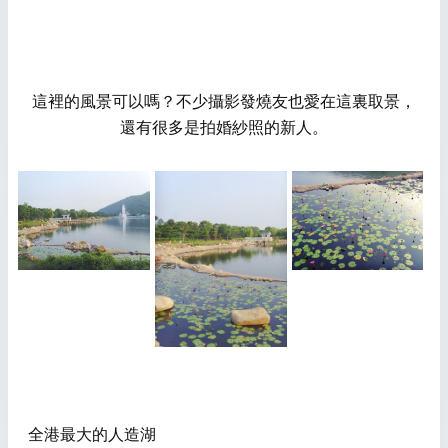
這裡的風景可以嗎？不少攝影發燒友也愛在這裏取景，
還有很多是拍婚紗照的新人。
全港最大的人造湖