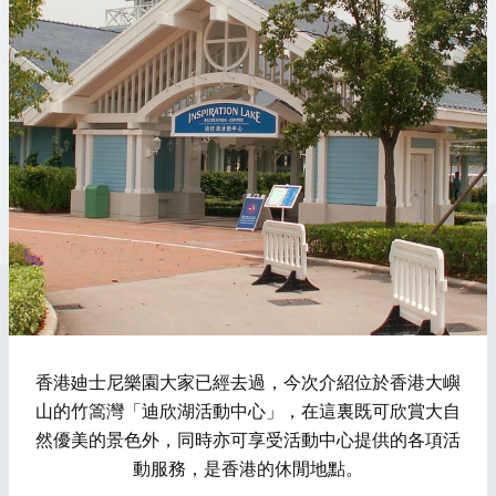
香港廸士尼樂園大家已經去過，今次介紹位於香港大嶼
山的竹篙灣「迪欣湖活動中心」，在這裏既可欣賞大自
然優美的景色外，同時亦可享受活動中心提供的各項活
動服務，是香港的休閒地點。