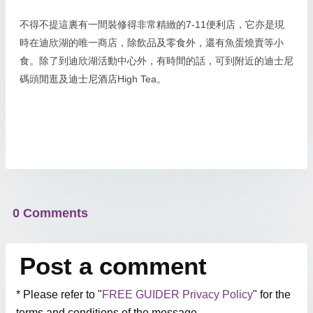
不得不提這裏有一間裝修得非常精緻的7-11便利店，它亦是現
時在迪欣湖的唯一商店，除飲品及零食外，還有魚蛋燒賣等小
食。除了到迪欣湖活動中心外，有時間的話，可到附近的迪士尼
碼頭閒逛及迪士尼酒店High Tea。
0 Comments
Post a comment
* Please refer to "
FREE GUIDER Privacy Policy
" for the
terms and conditions of the message