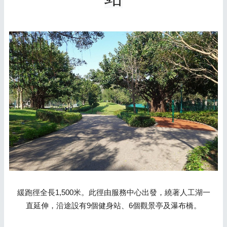
緩跑徑全長1,500米。此徑由服務中心出發，繞著人工湖一
直延伸，沿途設有9個健身站、6個觀景亭及瀑布橋。