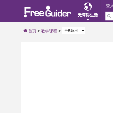
登
无障碍生活
首页
教学课程