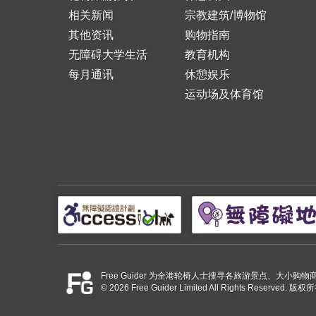
相关新闻
宗教建筑/博物馆
其他资讯
购物指南
无障碍大学生活
教育机构
每月通讯
休憩娱乐
运动场及体育馆
Free Guider 为全港轮椅人士搜寻各旅游景点、大
© 2026 Free Guider Limited All Rights Reserved.