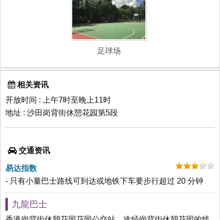
足球场
相关资讯
开放时间 : 上午7时至晚上11时
地址 : 沙田岗背街休憩花园第5段
交通资讯
易达指数
- 只有小量巴士路线可到达或地铁下车要步行超过 20 分钟
九龍巴士
香港岗背街休憩花园花园公交站，途经岗背街休憩花园的线