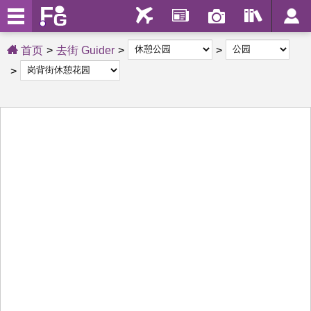
首页
去街 Guider