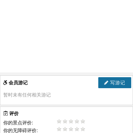
会员游记
写游记
暂时未有任何相关游记
评价
你的景点评价:
你的无障碍评价: