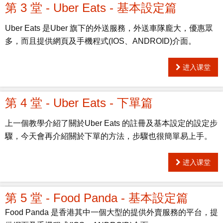
第 3 堂 - Uber Eats - 基本設定篇
Uber Eats 是Uber 旗下的外送服務，外送車隊龐大，優惠眾
多，而且提供網頁及手機程式(IOS、ANDROID)介面。
进入课堂
第 4 堂 - Uber Eats - 下單篇
上一個教學介紹了關於Uber Eats 的註冊及基本設定的設定步
驟，今天會再介紹關於下單的方法，步驟也很簡單易上手。
进入课堂
第 5 堂 - Food Panda - 基本設定篇
Food Panda 是香港其中一個大型的提供外賣服務的平台，提