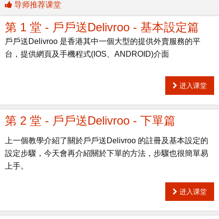
导师推荐课堂
第 1 堂 - 戶戶送Delivroo - 基本設定篇
戶戶送Delivroo 是香港其中一個大型的提供外賣服務的平
台，提供網頁及手機程式(IOS、ANDROID)介面
进入课堂
第 2 堂 - 戶戶送Delivroo - 下單篇
上一個教學介紹了關於戶戶送Delivroo 的註冊及基本設定的
設定步驟，今天會再介紹關於下單的方法，步驟也很簡單易
上手。
进入课堂