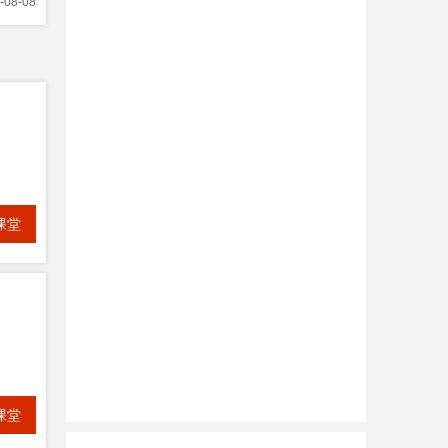
-08-08
课堂
课堂