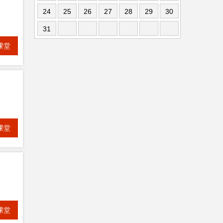
24
25
26
27
28
29
30
31
课堂
课堂
课堂