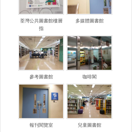
荃灣公共圖書館樓層
多媒體圖書館
指
參考圖書館
咖啡閣
報刊閱覽室
兒童圖書館