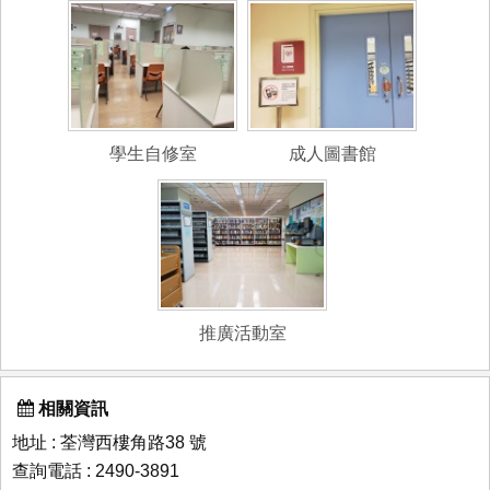
學生自修室
成人圖書館
推廣活動室
相關資訊
地址 : 荃灣西樓角路38 號
查詢電話 : 2490-3891