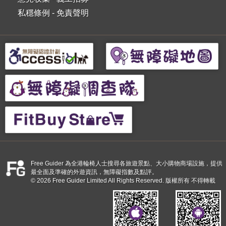
私穩條例
-
免責聲明
Free Guider 為全港輪椅人士搜尋各旅遊景點、大小購物商場設施，提供
最全面及準確的外遊資訊，無障礙指數及點評。
© 2026 Free Guider Limited All Rights Reserved. 版權所有 不得轉載