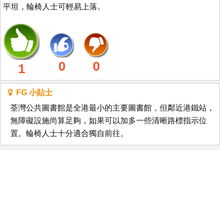
平坦，輪椅人士可輕易上落。
0
0
1
FG 小貼士
荃灣公共圖書館是全港最小的主要圖書館，但鄰近港鐵站，
無障礙設施尚算足夠，如果可以加多一些清晰路標指示位
置。輪椅人士十分適合獨自前往。