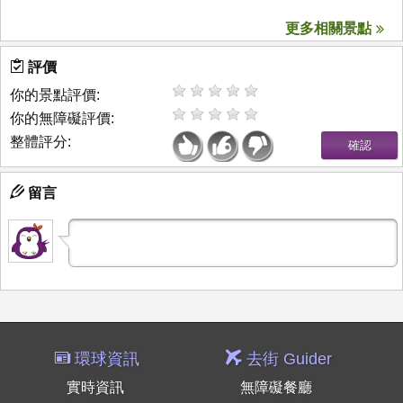
更多相關景點
評價
你的景點評價:
你的無障礙評價:
整體評分:
留言
環球資訊
去街 Guider
實時資訊
無障礙餐廳