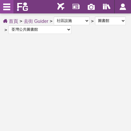
首頁
去街 Guider