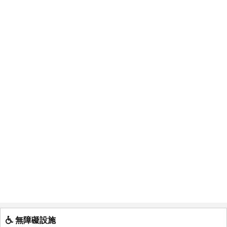
無障礙設施