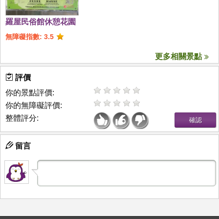
羅屋民俗館休憩花園
無障礙指數: 3.5
更多相關景點
評價
你的景點評價:
你的無障礙評價:
整體評分:
留言