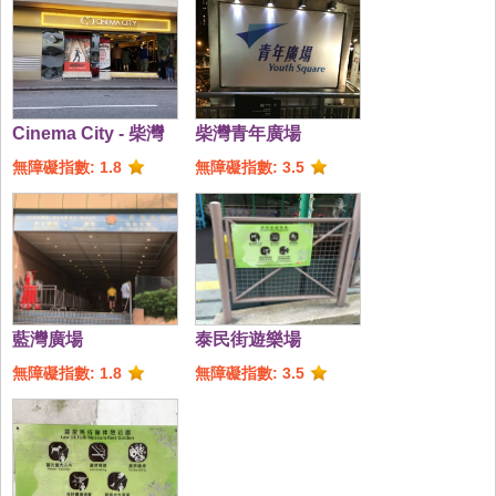
Cinema City - 柴灣
柴灣青年廣場
無障礙指數: 1.8
無障礙指數: 3.5
藍灣廣場
泰民街遊樂場
無障礙指數: 1.8
無障礙指數: 3.5