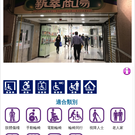
適合類別
肢體傷殘
手動輪椅
電動輪椅
輪椅同行
視障人士
老人家