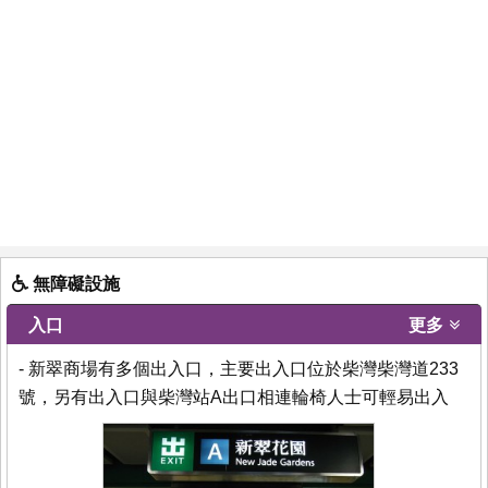
無障礙設施
入口
更多
- 新翠商場有多個出入口，主要出入口位於柴灣柴灣道233
號，另有出入口與柴灣站A出口相連輪椅人士可輕易出入