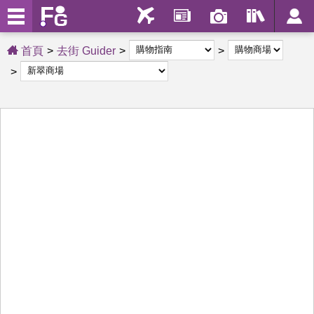
首頁
去街 Guider