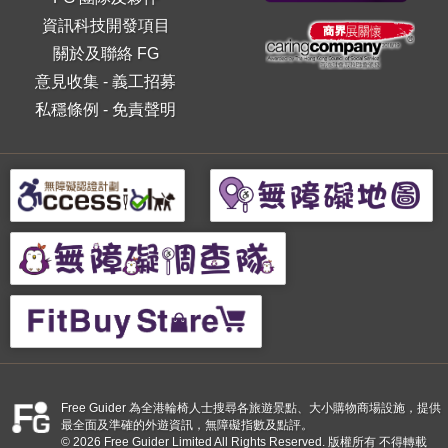
資訊科技開發項目
關於及聯絡 FG
意見收集
-
義工招募
私穩條例
-
免責聲明
Free Guider 為全港輪椅人士搜尋各旅遊景點、大小購物商場設施，提供
最全面及準確的外遊資訊，無障礙指數及點評。
© 2026 Free Guider Limited All Rights Reserved. 版權所有 不得轉載