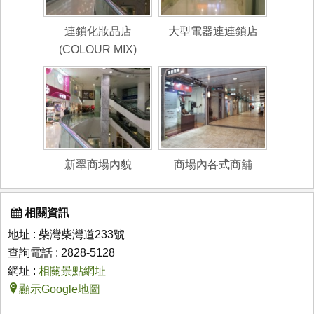
連鎖化妝品店
大型電器連連鎖店
(COLOUR MIX)
新翠商場內貌
商場內各式商舖
相關資訊
地址 : 柴灣柴灣道233號
查詢電話 : 2828-5128
網址 :
相關景點網址
顯示Google地圖