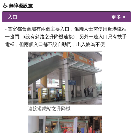
無障礙設施
入口
更多
- 置富都會商場有兩個主要入口，傷殘人士需使用近港鐵站
一邊門口(設有斜路之升降機連接)，另外一邊入口只有扶手
電梯，但兩個入口都不設自動門，出入較為不便
連接港鐵站之升降機