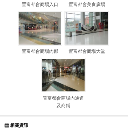
置富都會商場入口
置富都會美食廣場
置富都會商場內部
置富都會商場大堂
置富都會商場內通道
及商鋪
相關資訊