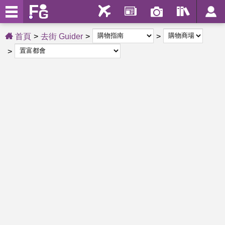
首頁
去街 Guider