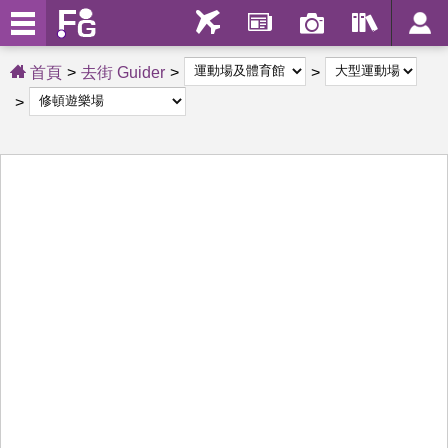
首頁
去街 Guider