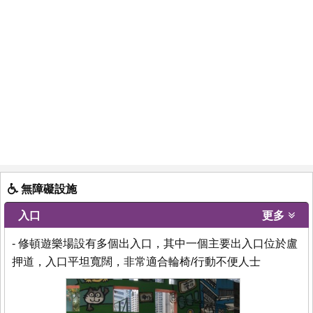
無障礙設施
入口
更多
- 修頓遊樂場設有多個出入口，其中一個主要出入口位於盧
押道，入口平坦寬闊，非常適合輪椅/行動不便人士