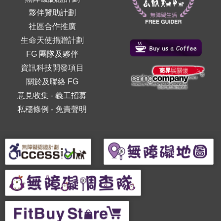
夥伴贊助計劃
社區合作推廣
生命天使捐贈計劃
FG 團隊及夥伴
資訊科技開發項目
關於及聯絡 FG
意見收集
-
義工招募
私穩條例
-
免責聲明