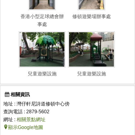
香港小型足球總會辦
修頓遊樂場辦事處
事處
兒童遊樂設施
兒童遊樂設施
相關資訊
地址 : 灣仔軒尼詩道修頓中心傍
查詢電話 : 2879-5602
網址 :
相關景點網址
顯示Google地圖