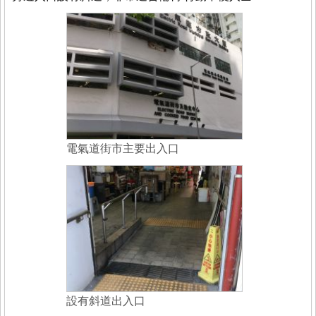
電氣道街市主要出入口
設有斜道出入口