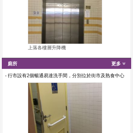
上落各樓層升降機
廁所
更多
- 行市設有2個暢通易達洗手間，分別位於街市及熟食中心