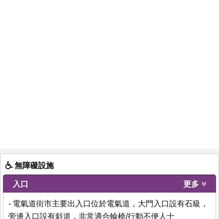
無障礙設施
入口
更多
- 電氣道街市主要出入口位於電氣道，大門入口設有石級，
旁邊入口設有斜道，非常適合輪椅/行動不便人士