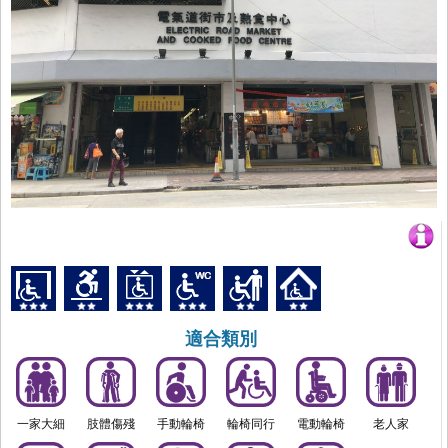
適合類別
一家大細
肢體傷殘
手動輪椅
輪椅同行
電動輪椅
老人家