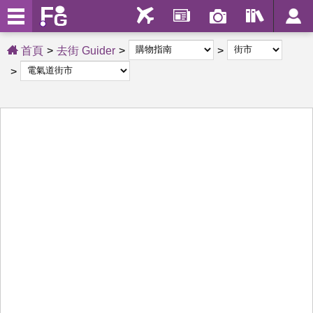
首頁
去街 Guider