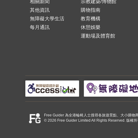
相關新聞
宗教建築/博物館
其他資訊
購物指南
無障礙大學生活
教育機構
每月通訊
休憩娛樂
運動場及體育館
Free Guider 為全港輪椅人士搜尋各旅遊景點、大
© 2026 Free Guider Limited All Rights Reserved.