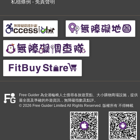
私穩條例
-
免責聲明
Free Guider 為全港輪椅人士搜尋各旅遊景點、大小購物商場設施，提供
最全面及準確的外遊資訊，無障礙指數及點評。
© 2026 Free Guider Limited All Rights Reserved. 版權所有 不得轉載