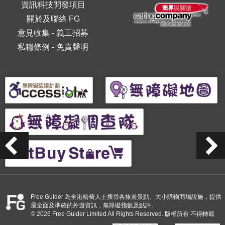
資訊科技開發項目
關於及聯絡 FG
意見收集
-
義工招募
私穩條例
-
免責聲明
Free Guider 為全港輪椅人士搜尋各旅遊景點、大小購物商場設施，提供
最全面及準確的外遊資訊，無障礙指數及點評。
© 2026 Free Guider Limited All Rights Reserved. 版權所有 不得轉載