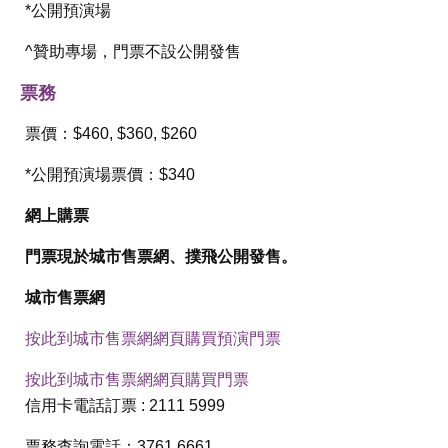
*公開預演場
^贊助專場，門票不設公開發售
票務
票價：$460, $360, $260
*公開預演場票價：$340
網上購票
門票現於城市售票網、撲飛公開發售。
城市售票網
按此到城市售票網網頁購買預演門票
按此到城市售票網網頁購買門票
信用卡電話訂票 : 2111 5999
票務查詢電話：3761 6661