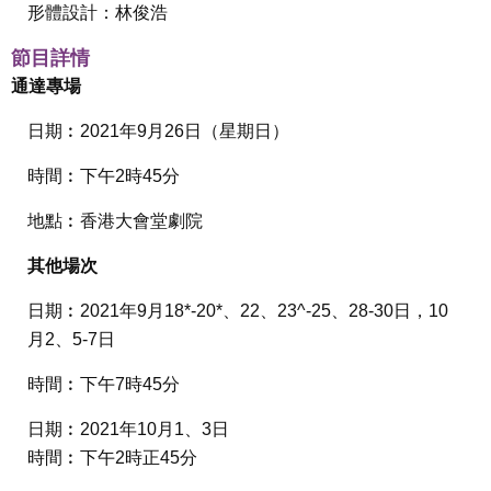
形體設計：林俊浩
節目詳情
通達專場
日期︰2021年9月26日（星期日）
時間︰下午2時45分
地點︰香港大會堂劇院
其他場次
日期︰2021年9月18*-20*、22、23^-25、28-30日，10
月2、5-7日
時間︰下午7時45分
日期︰2021年10月1、3日
時間︰下午2時正45分