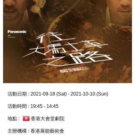
活動日期 : 2021-09-18 (Sat) - 2021-10-10 (Sun)
活動時間 : 19:45 - 14:45
地點 :
香港大會堂劇院
主辦機構 : 香港展能藝術會