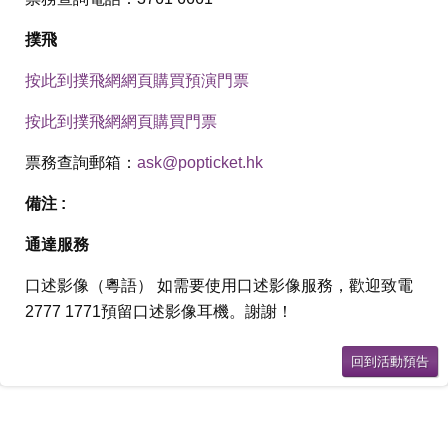
撲飛
按此到撲飛網網頁購買預演門票
按此到撲飛網網頁購買門票
票務查詢郵箱：
ask@popticket.hk
備注 :
通達服務
口述影像（粵語） 如需要使用口述影像服務，歡迎致電
2777 1771預留口述影像耳機。謝謝！