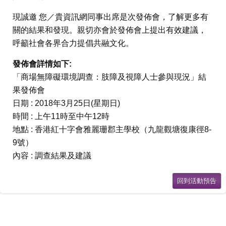
現誠邀 您／貴資訊網同事出席是次發佈會，了解更多有
關的結果和發現。親切亦會於發佈會上提出有效建議，
呼籲社會各界合力提倡共融文化。
發佈會詳情如下:
「商場無障礙環境調查：肢障及視障人士參與現況」結
果發佈會
日期 : 2018年3月25日(星期日)
時間 : 上午11時至中午12時
地點 : 香港紅十字會雅麗珊郡主學校（九龍觀塘復康徑8-
9號）
內容 : 調查結果及建議