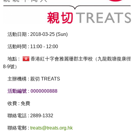
活動日期 : 2018-03-25 (Sun)
活動時間 : 11:00 - 12:00
地點 :
香港紅十字會雅麗珊郡主學校（九龍觀塘復康徑
8-9號）
主辦機構 : 親切 TREATS
活動編號 : 0000000888
收費 : 免費
聯絡電話 : 2889-1332
聯絡電郵 :
treats@treats.org.hk