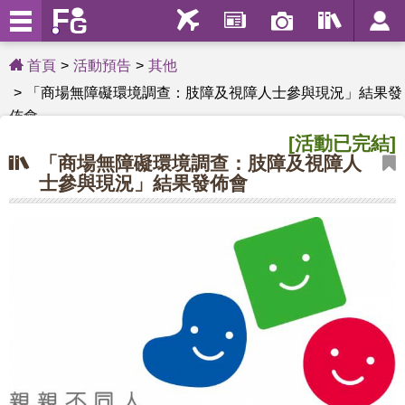
首頁
活動預告
其他
「商場無障礙環境調查：肢障及視障人士參與現況」結果發
佈會
[活動已完結]
「商場無障礙環境調查：肢障及視障人
士參與現況」結果發佈會