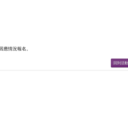
行因應情況報名。