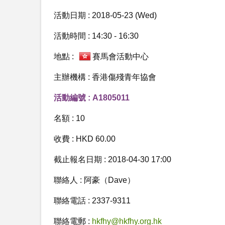
活動日期 : 2018-05-23 (Wed)
活動時間 : 14:30 - 16:30
地點 :
賽馬會活動中心
主辦機構 : 香港傷殘青年協會
活動編號 : A1805011
名額 : 10
收費 : HKD 60.00
截止報名日期 : 2018-04-30 17:00
聯絡人 : 阿豪（Dave）
聯絡電話 : 2337-9311
聯絡電郵 :
hkfhy@hkfhy.org.hk