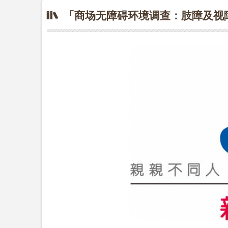
「商场无障碍环境调查：肢障及视