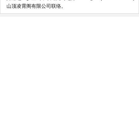
山顶凌霄阁有限公司联络。