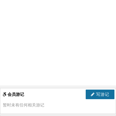
会员游记
写游记
暂时未有任何相关游记