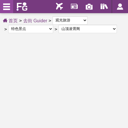
首页
去街 Guider