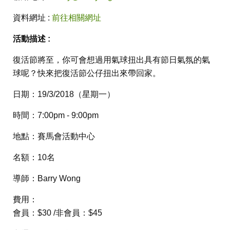
資料網址 :
前往相關網址
活動描述 :
復活節將至，你可會想過用氣球扭出具有節日氣氛的氣
球呢？快來把復活節公仔扭出來帶回家。
日期：19/3/2018（星期一）
時間：7:00pm - 9:00pm
地點：賽馬會活動中心
名額：10名
導師：Barry Wong
費用：
會員：$30 /非會員：$45