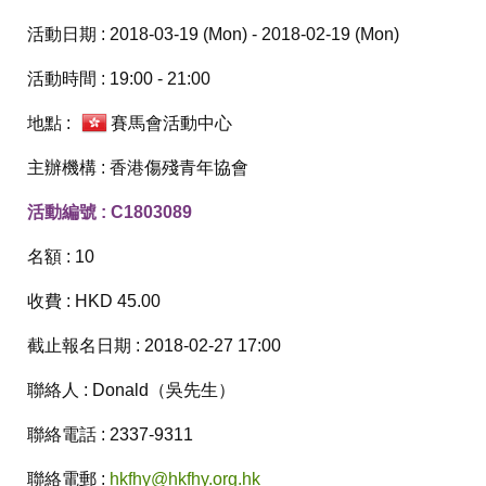
活動日期 : 2018-03-19 (Mon) - 2018-02-19 (Mon)
活動時間 : 19:00 - 21:00
地點 :
賽馬會活動中心
主辦機構 : 香港傷殘青年協會
活動編號 : C1803089
名額 : 10
收費 : HKD 45.00
截止報名日期 : 2018-02-27 17:00
聯絡人 : Donald（吳先生）
聯絡電話 : 2337-9311
聯絡電郵 :
hkfhy@hkfhy.org.hk