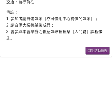
交通：自行前往
備註：
1. 參加者請自備氣泵（亦可借用中心提供的氣泵）；
2. 請自備大袋攜帶製成品；
3. 曾參與本會舉辦之創意氣球扭扭樂（入門篇）課程優
先。