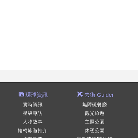
環球資訊
去街 Guider
實時資訊
無障礙餐廳
星級專訪
觀光旅遊
人物故事
主題公園
輪椅旅遊推介
休憩公園