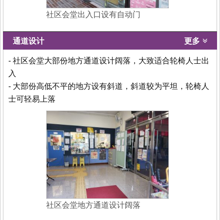
社区会堂出入口设有自动门
通道设计
更多
- 社区会堂大部份地方通道设计阔落，大致适合轮椅人士出
入
- 大部份高低不平的地方设有斜道，斜道较为平坦，轮椅人
士可轻易上落
社区会堂地方通道设计阔落