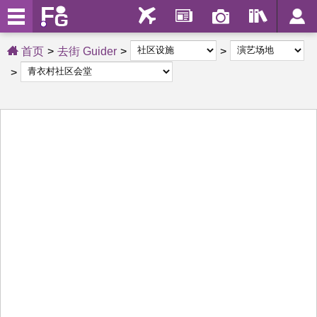
首页
去街 Guider