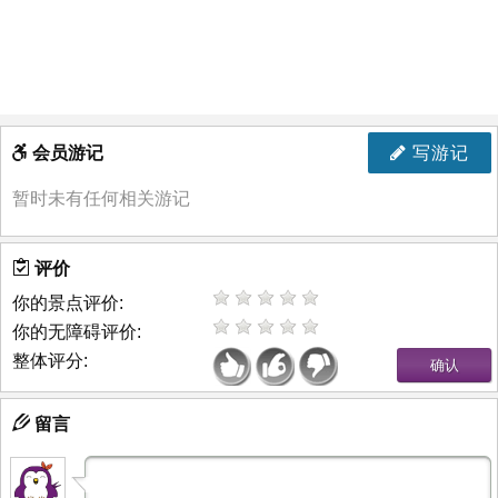
会员游记
写游记
暂时未有任何相关游记
评价
你的景点评价:
你的无障碍评价:
整体评分:
留言