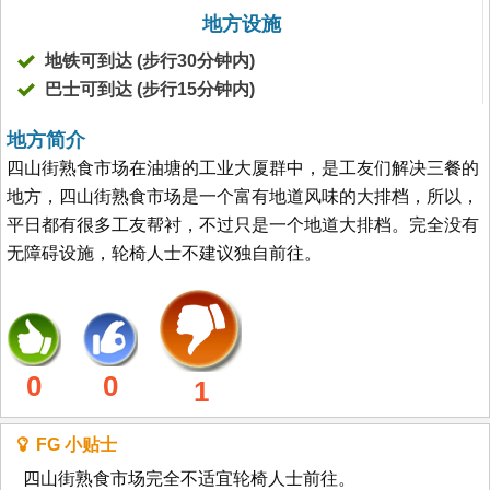
地方设施
地铁可到达 (步行30分钟内)
巴士可到达 (步行15分钟内)
地方简介
四山街熟食市场在油塘的工业大厦群中，是工友们解决三餐的
地方，四山街熟食市场是一个富有地道风味的大排档，所以，
平日都有很多工友帮衬，不过只是一个地道大排档。完全没有
无障碍设施，轮椅人士不建议独自前往。
0
0
1
FG 小贴士
四山街熟食市场完全不适宜轮椅人士前往。