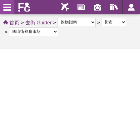
首页
去街 Guider