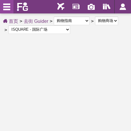
首页
去街 Guider