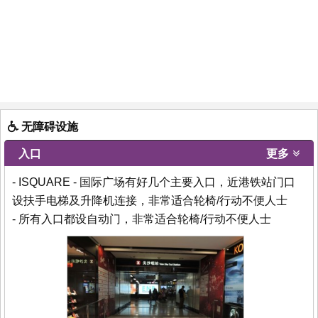
无障碍设施
入口
更多
- ISQUARE - 国际广场有好几个主要入口，近港铁站门口
设扶手电梯及升降机连接，非常适合轮椅/行动不便人士
- 所有入口都设自动门，非常适合轮椅/行动不便人士