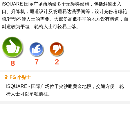
iSQUARE 国际广场商场设多个无障碍设施，包括斜道出入
口、升降机，通道设计及畅通易达洗手间等，设计充份考虑轮
椅/行动不便人士的需要。大部份高低不平的地方设有斜道，而
斜道较为平坦，轮椅人士可轻易上落。
7
2
8
FG 小贴士
ISQUARE - 国际广场位于尖沙咀黄金地段，交通方便，轮
椅人士可以单独前往。