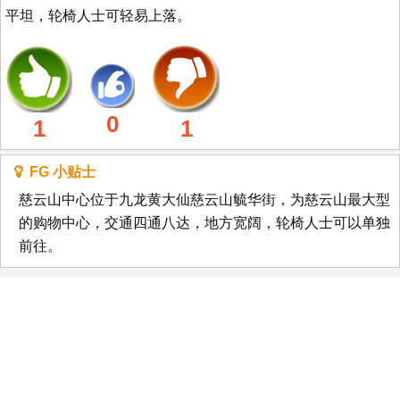
平坦，轮椅人士可轻易上落。
0
1
1
FG 小贴士
慈云山中心位于九龙黄大仙慈云山毓华街，为慈云山最大型
的购物中心，交通四通八达，地方宽阔，轮椅人士可以单独
前往。