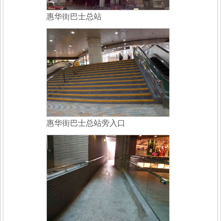
惠华街巴士总站
惠华街巴士总站旁入口