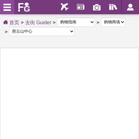
首页
去街 Guider