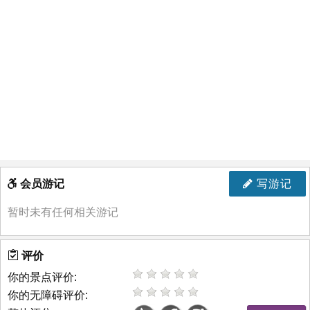
会员游记
写游记
暂时未有任何相关游记
评价
你的景点评价:
你的无障碍评价: