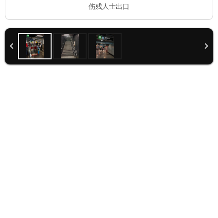
伤残人士出口