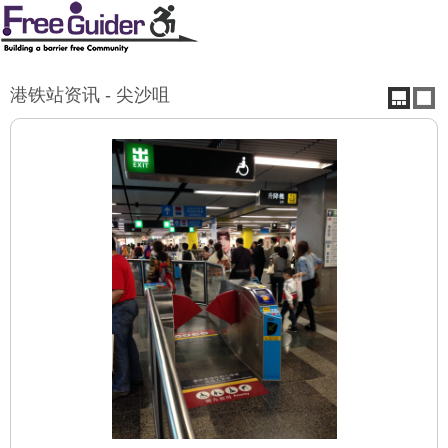
港铁站资讯 - 尖沙咀