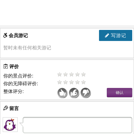
会员游记
写游记
暂时未有任何相关游记
评价
你的景点评价:
你的无障碍评价:
整体评分:
留言