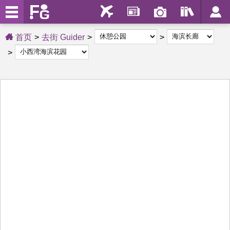
首页
去街 Guider