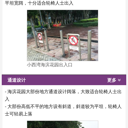
平坦宽阔，十分适合轮椅人士出入
小西湾海滨花园出入口
通道设计
更多
- 海滨花园大部份地方通道设计阔落，大致适合轮椅人士出
入
- 大部份高低不平的地方设有斜道，斜道较为平坦，轮椅人
士可轻易上落