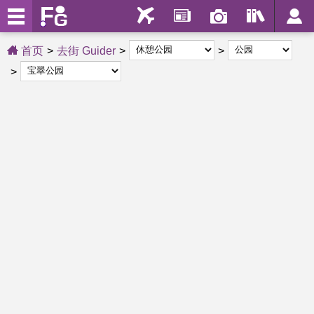
首页
去街 Guider