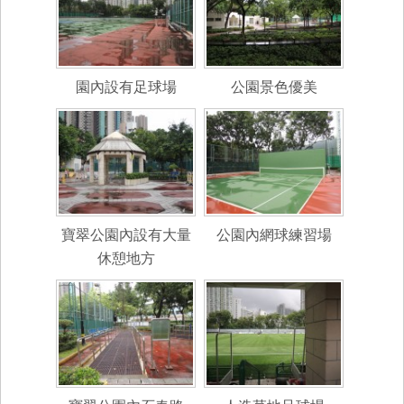
園內設有足球場
公園景色優美
寶翠公園內設有大量
公園內網球練習場
休憩地方