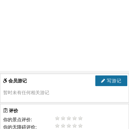
会员游记
写游记
暂时未有任何相关游记
评价
你的景点评价:
你的无障碍评价: