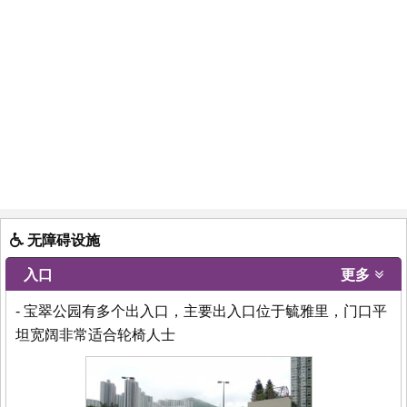
无障碍设施
入口
更多
- 宝翠公园有多个出入口，主要出入口位于毓雅里，门口平
坦宽阔非常适合轮椅人士