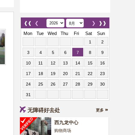
❰❰
❮
❯
❱❱
Mon
Tue
Wed
Thu
Fri
Sat
Sun
1
2
3
4
5
6
7
8
9
10
11
12
13
14
15
16
17
18
19
20
21
22
23
24
25
26
27
28
29
30
31
无障碍好去处
更多
西九龙中心
购物商场