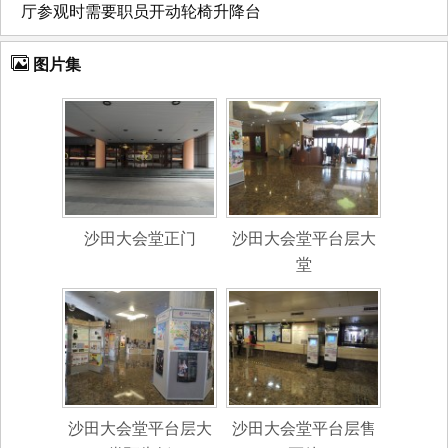
厅参观时需要职员开动轮椅升降台
图片集
沙田大会堂正门
沙田大会堂平台层大
堂
沙田大会堂平台层大
沙田大会堂平台层售