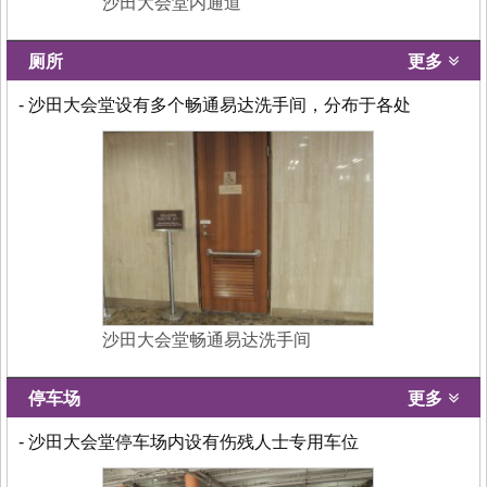
沙田大会堂内通道
厕所
更多
- 沙田大会堂设有多个畅通易达洗手间，分布于各处
沙田大会堂畅通易达洗手间
停车场
更多
- 沙田大会堂停车场内设有伤残人士专用车位