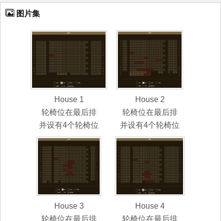
图片集
House 1
House 2
轮椅位在最后排
轮椅位在最后排
并设有4个轮椅位
并设有4个轮椅位
House 3
House 4
轮椅位在最后排
轮椅位在最后排