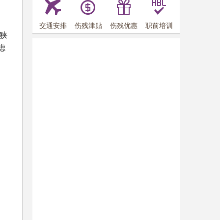
交通安排
伤残津贴
伤残优惠
职前培训
狭
虑