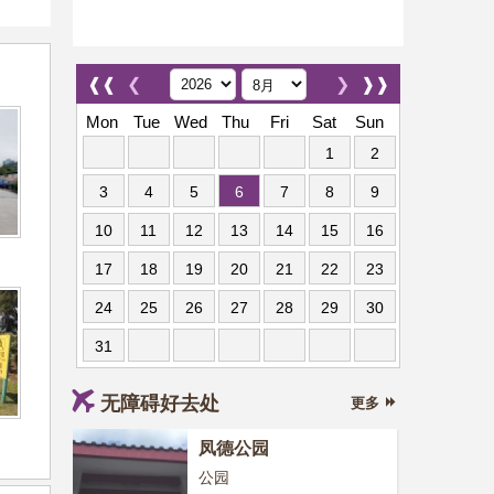
❰❰
❮
❯
❱❱
Mon
Tue
Wed
Thu
Fri
Sat
Sun
1
2
3
4
5
6
7
8
9
10
11
12
13
14
15
16
17
18
19
20
21
22
23
24
25
26
27
28
29
30
31
无障碍好去处
更多
凤德公园
公园