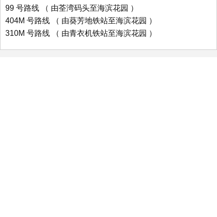
99 号路线 （ 由荃湾码头至海滨花园 ）
404M 号路线 （ 由葵芳地铁站至海滨花园 ）
310M 号路线 （ 由青衣机铁站至海滨花园 ）