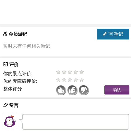
会员游记
写游记
暂时未有任何相关游记
评价
你的景点评价:
你的无障碍评价:
整体评分:
留言