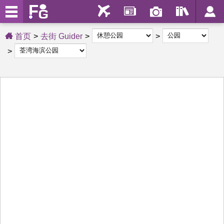
首页
去街 Guider