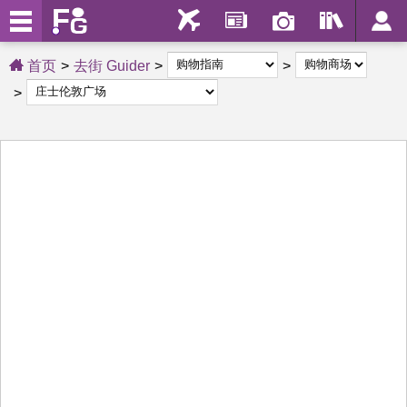
首页
去街 Guider