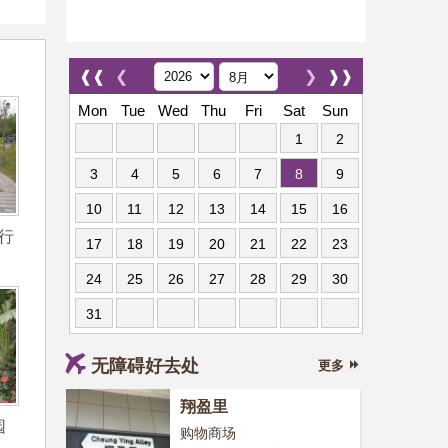
❰❰
❮
❯
❱❱
Mon
Tue
Wed
Thu
Fri
Sat
Sun
1
2
3
4
5
6
7
8
9
10
11
12
13
14
15
16
行
17
18
19
20
21
22
23
24
25
26
27
28
29
30
31
无障碍好去处
更多
翔盈里
园
购物商场