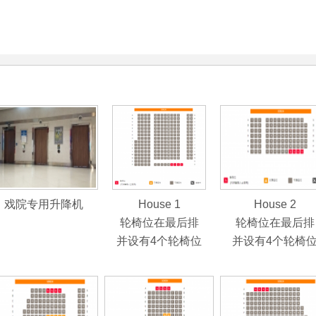
戏院专用升降机
House 1
House 2
轮椅位在最后排
轮椅位在最后排
并设有4个轮椅位
并设有4个轮椅