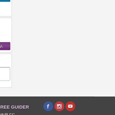
REE GUIDER