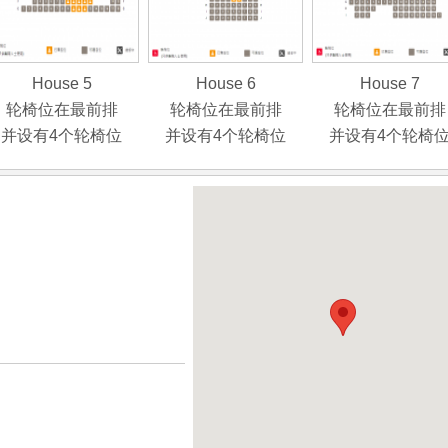
House 5
House 6
House 7
轮椅位在最前排
轮椅位在最前排
轮椅位在最前排
并设有4个轮椅位
并设有4个轮椅位
并设有4个轮椅