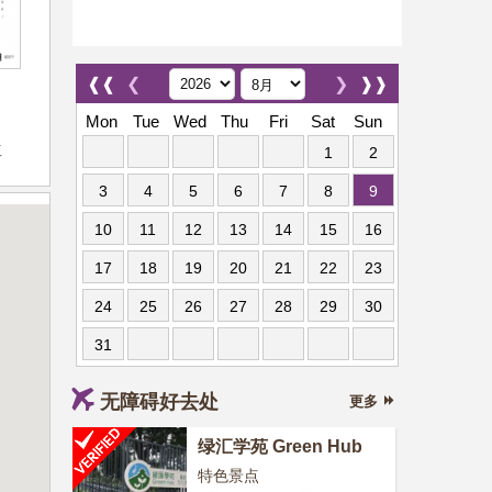
❰❰
❮
❯
❱❱
Mon
Tue
Wed
Thu
Fri
Sat
Sun
位
1
2
3
4
5
6
7
8
9
10
11
12
13
14
15
16
17
18
19
20
21
22
23
24
25
26
27
28
29
30
31
无障碍好去处
更多
绿汇学苑 Green Hub
特色景点