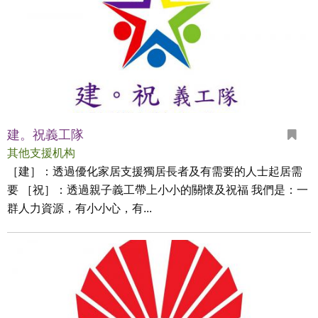
建。祝義工隊
其他支援机构
［建］：透過優化家居支援獨居長者及有需要的人士起居需
要 ［祝］：透過親子義工帶上小小的關懷及祝福 我們是：一
群人力資源，有小小心，有...