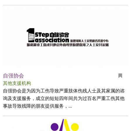
自强协会
其他支援机构
自强协会是为因为工伤导致严重肢体伤残人士及其家属的谘
询及支援服务，成立的短短四年间共为过百名严重工伤其他
事故导致残障的朋友提供服务，...