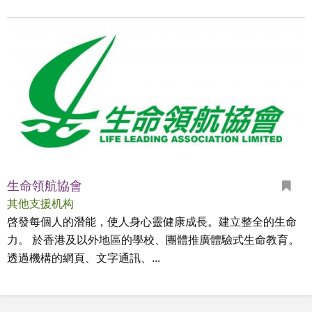
生命領航協會
其他支援机构
啓發每個人的潛能，使人身心靈健康成長。建立整全的生命
力。 於香港及以外地區的學校、團體推廣體驗式生命教育。
透過機構的網頁、文字通訊、...