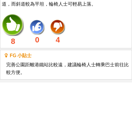
道，而斜道較為平坦，輪椅人士可輕易上落。
0
4
8
FG 小貼士
完善公園距離港鐵站比較遠，建議輪椅人士轉乘巴士前往比
較方便。