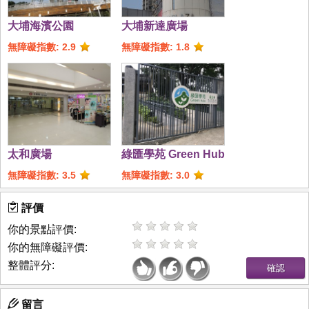
大埔海濱公園
大埔新達廣場
無障礙指數: 2.9
無障礙指數: 1.8
太和廣場
綠匯學苑 Green Hub
無障礙指數: 3.5
無障礙指數: 3.0
評價
你的景點評價:
你的無障礙評價:
整體評分:
留言