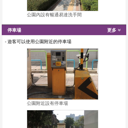
公園內設有暢通易達洗手間
停車場
更多
- 遊客可以使用公園附近的停車場
公園附近設有停車場