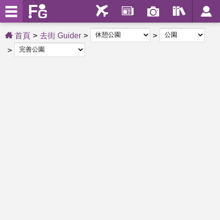
首頁
去街 Guider