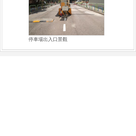
停車場出入口景觀