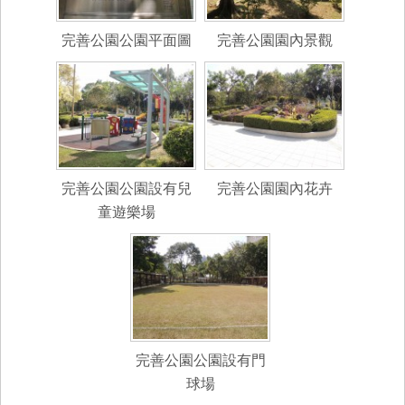
完善公園公園平面圖
完善公園園內景觀
完善公園公園設有兒
完善公園園內花卉
童遊樂場
完善公園公園設有門
球場