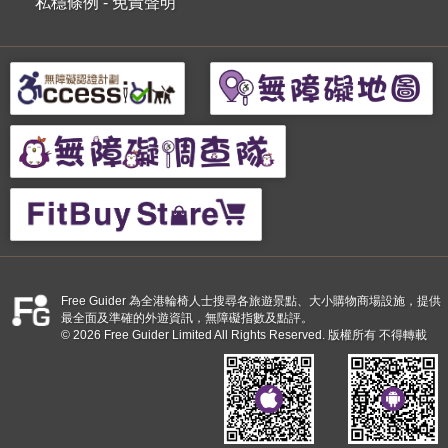
私穩條例
-
免責聲明
Free Guider 為全港輪椅人士搜尋各旅遊景點、大小購物商場設施，提供
最全面及準確的外遊資訊，無障礙指數及點評。
© 2026 Free Guider Limited All Rights Reserved. 版權所有 不得轉載