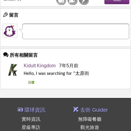
留言
所有相關留言
Kidult Kingdom
7年5月前
太原街
Hello, I was searching for “
回覆
環球資訊
去街 Guider
實時資訊
無障礙餐廳
星級專訪
觀光旅遊