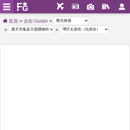
首頁
去街 Guider