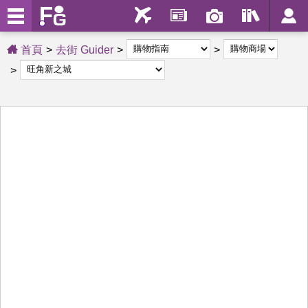
首頁
去街 Guider