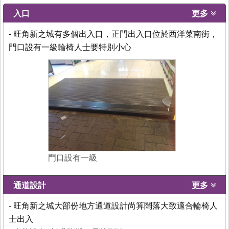
入口
更多
- 旺角新之城有多個出入口，正門出入口位於西洋菜南街，
門口設有一級輪椅人士要特別小心
門口設有一級
通道設計
更多
- 旺角新之城大部份地方通道設計尚算闊落大致適合輪椅人
士出入