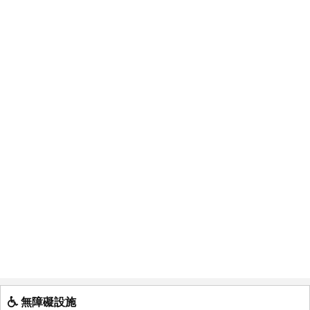
無障礙設施