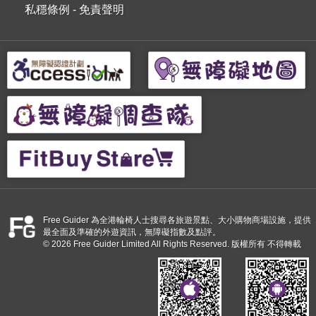
私穩條例
-
免責聲明
Free Guider 為全港輪椅人士搜尋各旅遊景點、大小購物商場設施，提供
最全面及準確的外遊資訊，無障礙指數及點評。
© 2026 Free Guider Limited All Rights Reserved. 版權所有 不得轉載