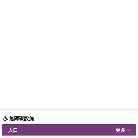
無障礙設施
入口
更多