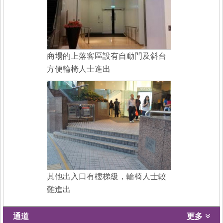
商場的上落客區設有自動門及斜台
方便輪椅人士進出
其他出入口有樓梯級，輪椅人士較
難進出
通道
更多