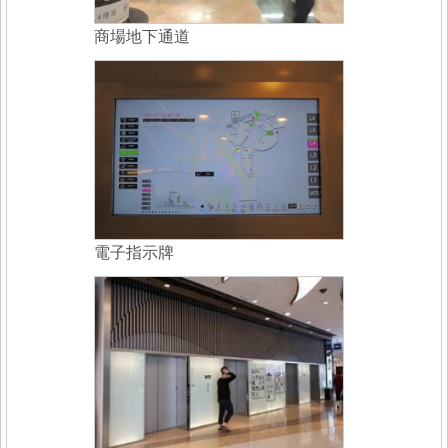
商場地下通道
電子指示牌