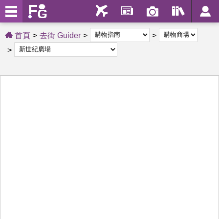
首頁
去街 Guider