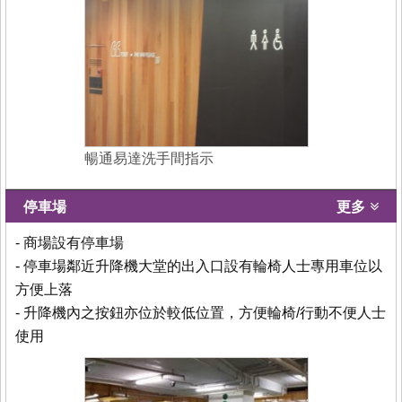
暢通易達洗手間指示
停車場
更多
- 商場設有停車場
- 停車場鄰近升降機大堂的出入口設有輪椅人士專用車位以
方便上落
- 升降機內之按鈕亦位於較低位置，方便輪椅/行動不便人士
使用