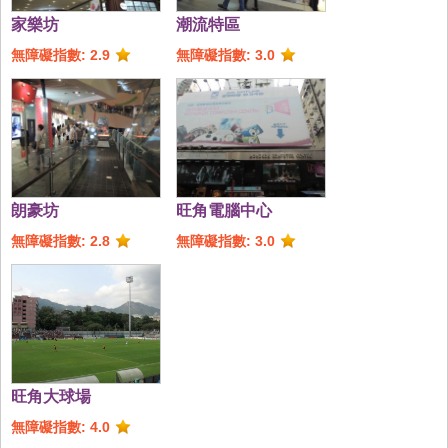
家樂坊
潮流特區
無障礙指數: 2.9
無障礙指數: 3.0
朗豪坊
旺角電腦中心
無障礙指數: 2.8
無障礙指數: 3.0
旺角大球場
無障礙指數: 4.0