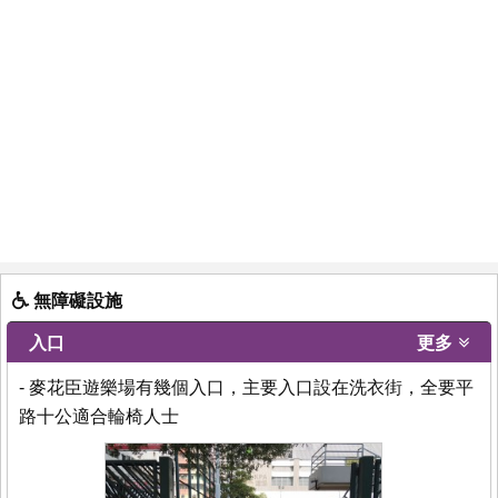
無障礙設施
入口
更多
- 麥花臣遊樂場有幾個入口，主要入口設在洗衣街，全要平
路十公適合輪椅人士