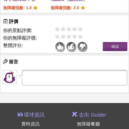
無障礙指數: 1.8
無障礙指數: 3.0
評價
你的景點評價:
你的無障礙評價:
整體評分:
留言
環球資訊
去街 Guider
實時資訊
無障礙餐廳