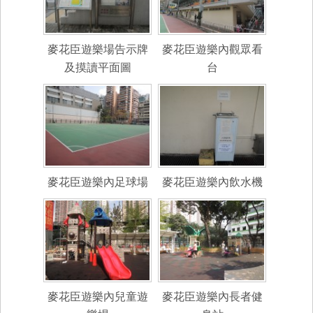
麥花臣遊樂場告示牌
麥花臣遊樂內觀眾看
及摸讀平面圖
台
麥花臣遊樂內足球場
麥花臣遊樂內飲水機
麥花臣遊樂內兒童遊
麥花臣遊樂內長者健