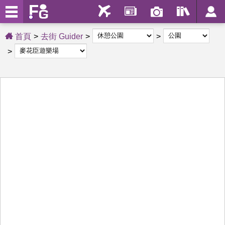
首頁
去街 Guider