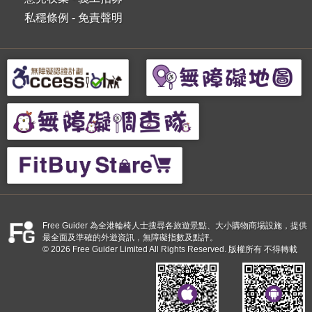
私穩條例
-
免責聲明
Free Guider 為全港輪椅人士搜尋各旅遊景點、大小購物商場設施，提供
最全面及準確的外遊資訊，無障礙指數及點評。
© 2026 Free Guider Limited All Rights Reserved. 版權所有 不得轉載