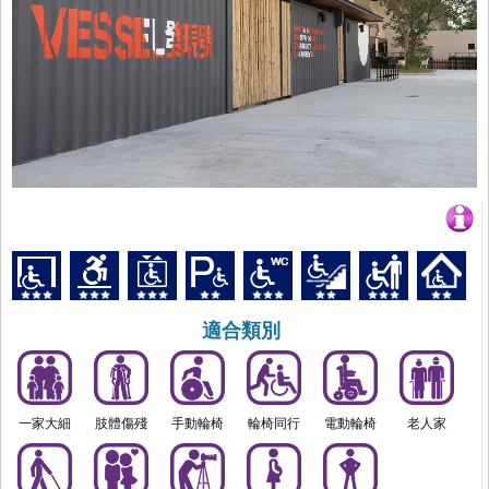
適合類別
一家大細
肢體傷殘
手動輪椅
輪椅同行
電動輪椅
老人家