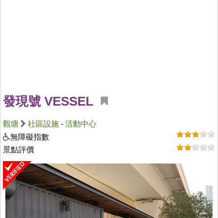
發現號 VESSEL
觀塘
社區設施
-
活動中心
無障礙指數
景點評價