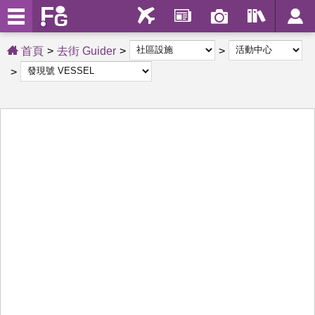
首頁
去街 Guider