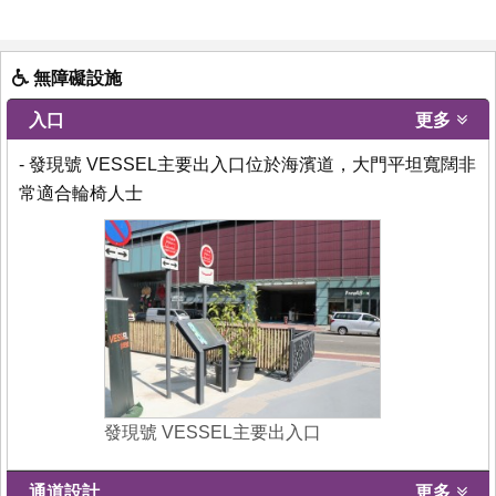
無障礙設施
入口
更多
- 發現號 VESSEL主要出入口位於海濱道，大門平坦寬闊非
常適合輪椅人士
發現號 VESSEL主要出入口
通道設計
更多