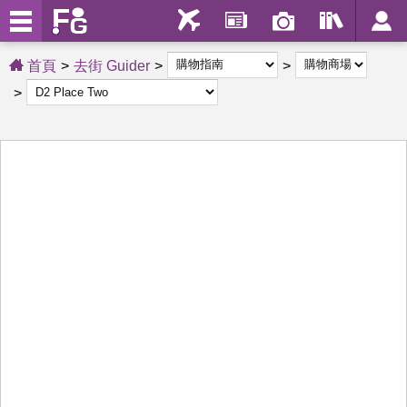
首頁
去街 Guider