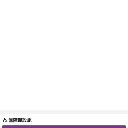
無障礙設施