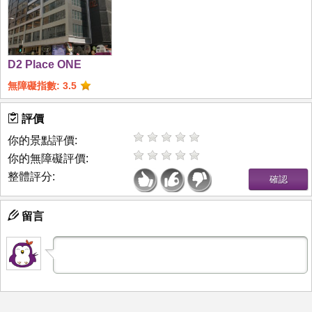
D2 Place ONE
無障礙指數: 3.5
評價
你的景點評價:
你的無障礙評價:
整體評分:
留言