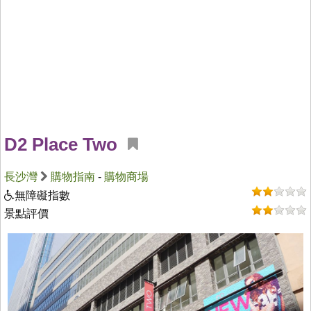
D2 Place Two
長沙灣
購物指南
-
購物商場
無障礙指數
景點評價