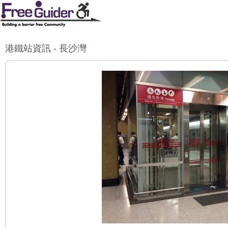
港鐵站資訊 - 長沙灣