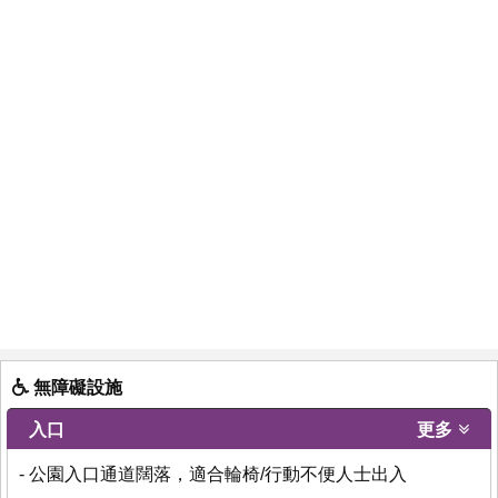
無障礙設施
入口
更多
- 公園入口通道闊落，適合輪椅/行動不便人士出入