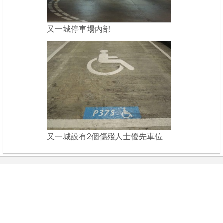
又一城停車場內部
又一城設有2個傷殘人士優先車位