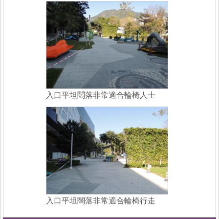
入口平坦闊落非常適合輪椅人士
入口平坦闊落非常適合輪椅行走