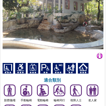
適合類別
肢體傷殘
手動輪椅
電動輪椅
輪椅同行
視障人士
老人家