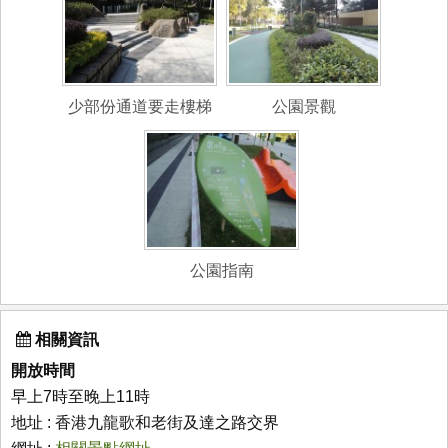
少部份通道要走樓梯
公園景觀
公園指南
相關資訊
開放時間
早上7時至晚上11時
地址 : 香港九龍歌和老街及達之路交界