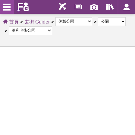
首頁
去街 Guider