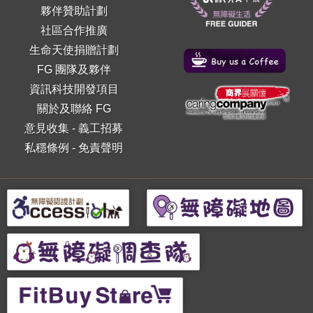
夥伴贊助計劃
社區合作推廣
生命天使捐贈計劃
FG 團隊及夥伴
資訊科技開發項目
關於及聯絡 FG
意見收集
-
義工招募
私穩條例
-
免責聲明