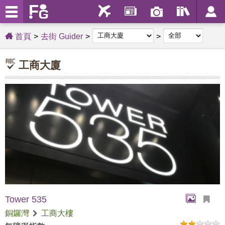
首頁
去街 Guider
工商大廈
Tower 535
銅鑼灣
工商大樓