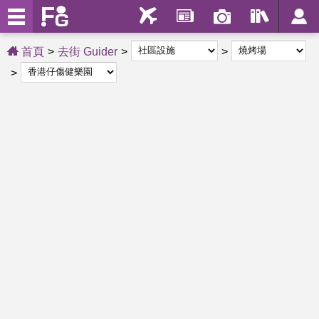
首頁
去街 Guider