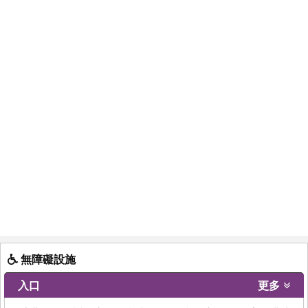
無障礙設施
入口
更多