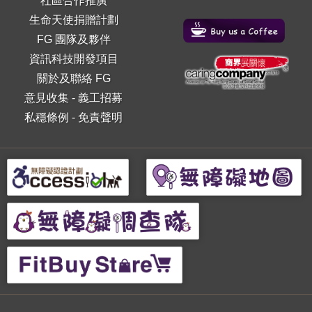
社區合作推廣
生命天使捐贈計劃
FG 團隊及夥伴
資訊科技開發項目
關於及聯絡 FG
意見收集
-
義工招募
私穩條例
-
免責聲明