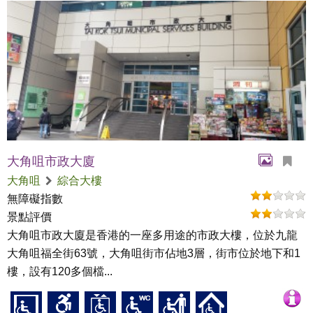
大角咀市政大廈
大角咀
綜合大樓
無障礙指數
景點評價
大角咀市政大廈是香港的一座多用途的市政大樓，位於九龍
大角咀福全街63號，大角咀街市佔地3層，街市位於地下和1
樓，設有120多個檔...