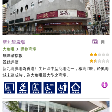
新九龍廣場
大角咀
購物商場
無障礙指數
景點評價
新九龍廣場為香港油尖旺區中型商場之一，樓高2層，於奧海
城未建成時，為大角咀最大型之商場。