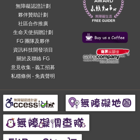
無障礙認證計劃
夥伴贊助計劃
社區合作推廣
生命天使捐贈計劃
FG 團隊及夥伴
資訊科技開發項目
關於及聯絡 FG
意見收集
-
義工招募
私穩條例
-
免責聲明