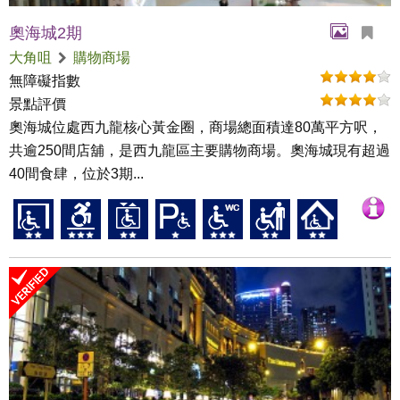
奧海城2期
大角咀
購物商場
無障礙指數
景點評價
奧海城位處西九龍核心黃金圈，商場總面積達80萬平方呎，
共逾250間店舖，是西九龍區主要購物商場。奧海城現有超過
40間食肆，位於3期...