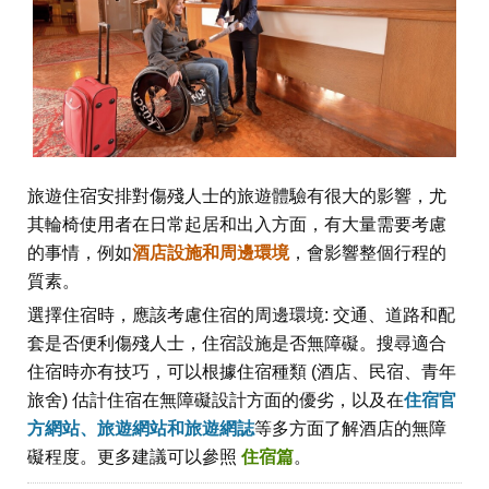
旅遊住宿安排對傷殘人士的旅遊體驗有很大的影響，尤
其輪椅使用者在日常起居和出入方面，有大量需要考慮
的事情，例如
酒店設施和周邊環境
，會影響整個行程的
質素。
選擇住宿時，應該考慮住宿的周邊環境: 交通、道路和配
套是否便利傷殘人士，住宿設施是否無障礙。搜尋適合
住宿時亦有技巧，可以根據住宿種類 (酒店、民宿、青年
旅舍) 估計住宿在無障礙設計方面的優劣，以及在
住宿官
方網站、旅遊網站和旅遊網誌
等多方面了解酒店的無障
礙程度。更多建議可以參照
住宿篇
。