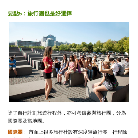
要點5：旅行團也是好選擇
除了自行計劃旅遊行程外，亦可考慮參與旅行團，分為
國際團及當地團。
國際團
： 市面上很多旅行社設有深度遊旅行團，行程除