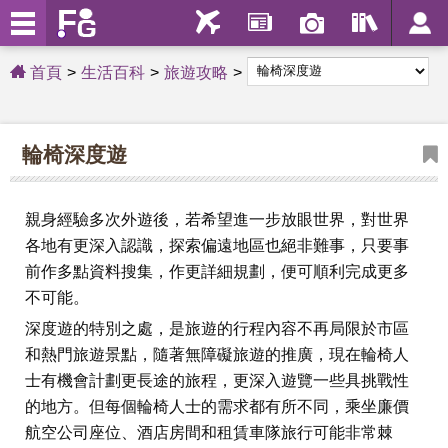
首頁
生活百科
旅遊攻略
輪椅深度遊
親身經驗多次外遊後，若希望進一步放眼世界，對世界
各地有更深入認識，探索偏遠地區也絕非難事，只要事
前作多點資料搜集，作更詳細規劃，便可順利完成更多
不可能。
深度遊的特別之處，是旅遊的行程內容不再局限於市區
和熱門旅遊景點，隨著無障礙旅遊的推廣，現在輪椅人
士有機會計劃更長途的旅程，更深入遊覽一些具挑戰性
的地方。但每個輪椅人士的需求都有所不同，乘坐廉價
航空公司座位、酒店房間和租賃車隊旅行可能非常棘