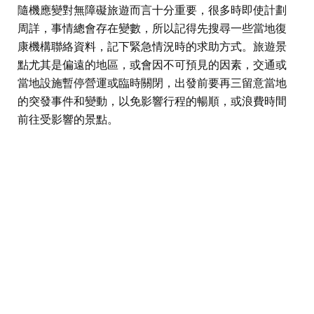
隨機應變對無障礙旅遊而言十分重要，很多時即使計劃
周詳，事情總會存在變數，所以記得先搜尋一些當地復
康機構聯絡資料，記下緊急情況時的求助方式。旅遊景
點尤其是偏遠的地區，或會因不可預見的因素，交通或
當地設施暫停營運或臨時關閉，出發前要再三留意當地
的突發事件和變動，以免影響行程的暢順，或浪費時間
前往受影響的景點。