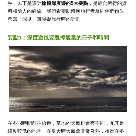
手，以下是設計
輪椅深度遊的5大要點
，是綜合所得的資
料和前人的經驗，我們希望助殘疾旅行者及同伴們預先
考慮「深度」無障礙旅行時的計劃。
要點1：深度遊也要選擇適當的日子和時間
在不同時間前往旅遊，當地的天氣也會有不同，尤其是
緯度較低的地區，在夏天時天氣會非常炎熱，相反在冬