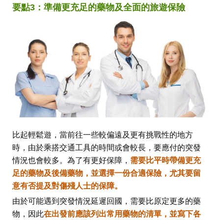
要點3：準備更充足的藥物及全面的旅遊保險
比起輕鬆遊，當前往一些較偏遠及更有挑戰性的地方
時，由於乘搭交通工具的時間或會較長，要應付的突發
情況也會較多。為了有更好保障，
需要比平時帶備更充
足的藥物及後備藥物，並選擇一份合適保險，尤其要留
意有否提及對傷殘人士的保障。
由於可能遇到突發情況延遲回國，需要比原定更多的藥
物，因此
在出發前應該列出常用藥物的清單，並寫下各