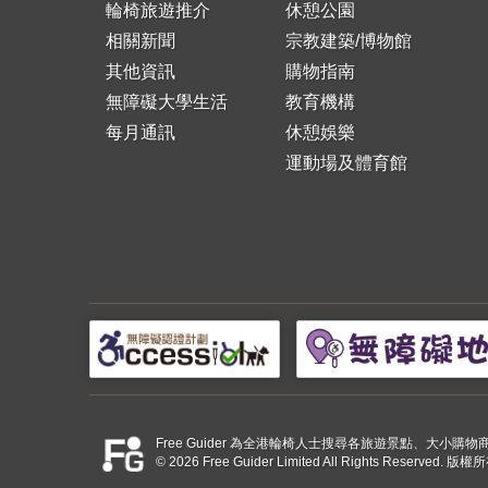
輪椅旅遊推介
休憩公園
相關新聞
宗教建築/博物館
其他資訊
購物指南
無障礙大學生活
教育機構
每月通訊
休憩娛樂
運動場及體育館
Free Guider 為全港輪椅人士搜尋各旅遊景點、大
© 2026 Free Guider Limited All Rights Reserved.