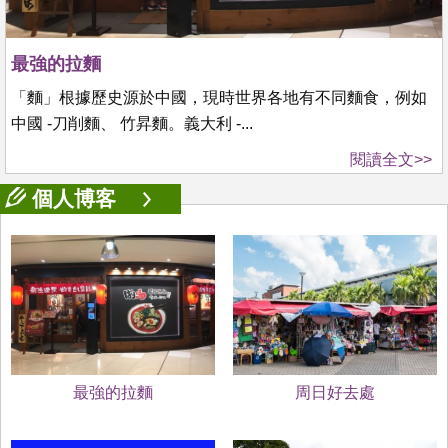
最強的拉麵
「麵」根據歷史源於中國，現時世界各地有不同麵食，例如
中國 -刀削麵、 竹昇麵。義大利 -...
閱讀全文>>
個人博客
最強的拉麵
周日好去處